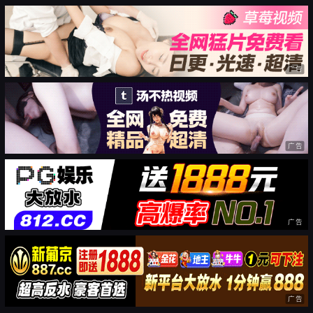
广告
广告
广告
广告